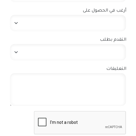
أرغب في الحصول على
التقدم بطلب
التعليقات