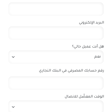
البريد الإلكتروني
هل أنت عميل حالي؟
رقم حسابك المصرفي في البنك التجاري
الوقت المفضّل للاتصال