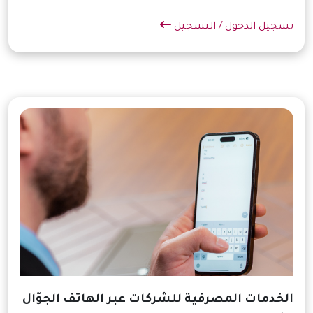
تسجيل الدخول / التسجيل
الخدمات المصرفية للشركات عبر الهاتف الجوّال