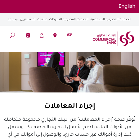
English
الخدمات المصرفية الشخصية
الخدمات المصرفية للشركات
علاقات المستثمرين
نبذة عنا
إجراء المعاملات
تُوفّر خدمة "إجراء المعاملات" من البنك التجاري مجموعة متكاملة
من الأدوات المالية لدعم الأعمال التجارية الخاصة بك. ويشمل
ذلك إدارة أموالك عبر حساب جاري، والوصول إلى أموالك في أي