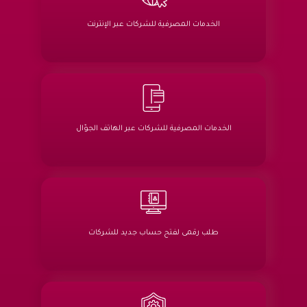
الخدمات المصرفية للشركات عبر الإنترنت
الخدمات المصرفية للشركات عبر الهاتف الجوّال
طلب رقمى لفتح حساب جديد للشركات