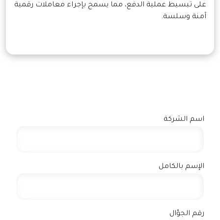
على تبسيط عملية الدفع، مما يسمح بإجراء معاملات رقمية
آمنة وسلسة.
اسم الشركة
الإسم بالكامل
رقم الجوّال