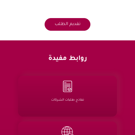
روابط مفيدة
نماذج طلبات الشركات