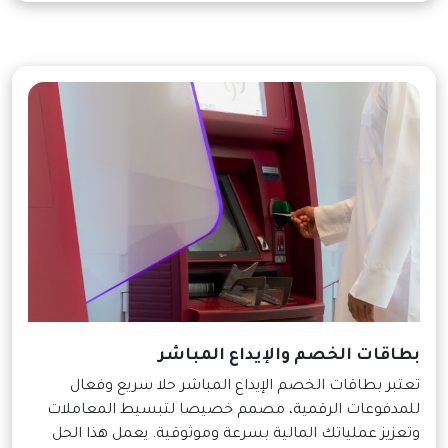
بطاقات الخصم والإيداع المباشر
تعتبر بطاقات الخصم الإيداع المباشر حلا سريع وفعال
للمدفوعات الرقمية، مصمم خصيصا لتبسيط المعاملات
وتعزيز عملياتك المالية بسرعة وموثوقية. يعمل هذا الحل