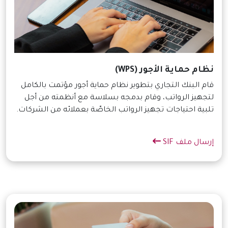
نظام حماية الأجور (WPS)
قام البنك التجاري بتطوير نظام حماية أجور مؤتمت بالكامل
لتجهيز الرواتب، وقام بدمجه بسلاسة مع أنظمته من أجل
تلبية احتياجات تجهيز الرواتب الخاصّة بعملائه من الشركات.
إرسال ملف SIF