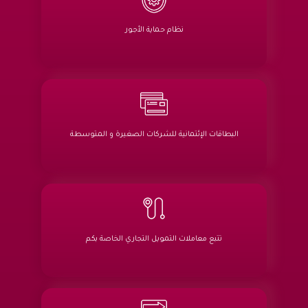
نظام حماية الأجور
البطاقات الإئتمانية للشركات الصغيرة و المتوسطة
تتبع معاملات التمويل التجاري الخاصة بكم