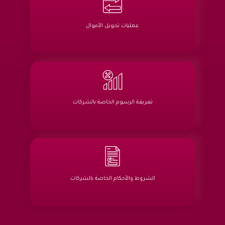
عمليات تحويل الأموال
تعريفة الرسوم الخاصة بالشركات
الشروط والأحكام الخاصة بالشركات