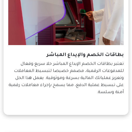
بطاقات الخصم والإيداع المباشر
تعتبر بطاقات الخصم الإيداع المباشر حلا سريع وفعال
للمدفوعات الرقمية، مصمم خصيصا لتبسيط المعاملات
وتعزيز عملياتك المالية بسرعة وموثوقية. يعمل هذا الحل
على تبسيط عملية الدفع، مما يسمح بإجراء معاملات رقمية
آمنة وسلسة.