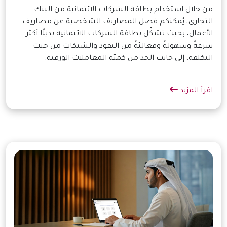
من خلال استخدام بطاقة الشركات الائتمانية من البنك
التجاري، يُمكنكم فصل المصاريف الشخصية عن مصاريف
الأعمال، بحيث تشكِّل بطاقة الشركات الائتمانية بديلًا أكثر
سرعةً وسهولةً وفعاليّةً من النقود والشيكات من حيث
التكلفة، إلى جانب الحد من كميّة المعاملات الورقية.
اقرأ المزيد