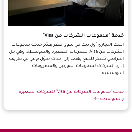
خدمة "مدفوعات الشركات من Visa"
البنك التجاري أول بنك في سوق قطر يقدّم خدمة مدفوعات
الشركات من Visa، للشركات الصغيرة والمتوسطة، وهي حل
افتراضي مُبتكر للدفع يهدف إلى إحداث تحوّل نوعي في طريقة
إدارة الشركات لمدفوعات الموردين والمصروفات
المؤسسية.
خدمة "مدفوعات الشركات من Visa" للشركات الصغيرة
والمتوسطة