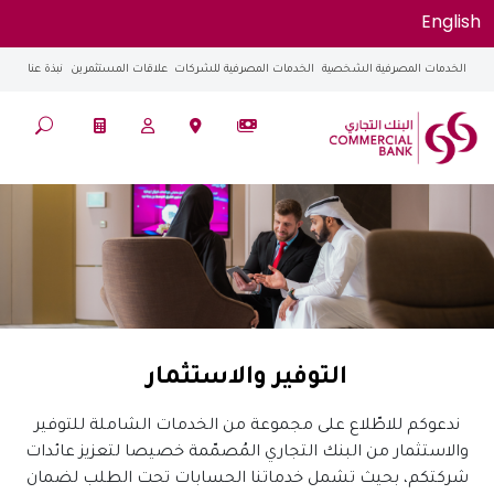
English
الخدمات المصرفية الشخصية
الخدمات المصرفية للشركات
علاقات المستثمرين
نبذة عنا
التوفير والاستثمار
ندعوكم للاطّلاع على مجموعة من الخدمات الشاملة للتوفير
والاستثمار من البنك التجاري المُصمّمة خصيصا لتعزيز عائدات
شركتكم، بحيث تشمل خدماتنا الحسابات تحت الطلب لضمان