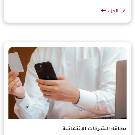
اقرأ المزيد
بطاقة الشركات الائتمانية