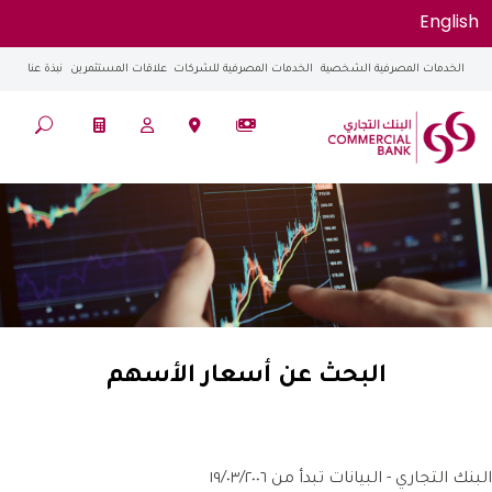
English
الخدمات المصرفية الشخصية
الخدمات المصرفية للشركات
علاقات المستثمرين
نبذة عنا
البحث عن أسعار الأسهم