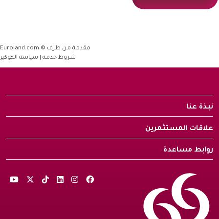
نبذة عنا
علاقات المستثمرين
روابط مساعدة