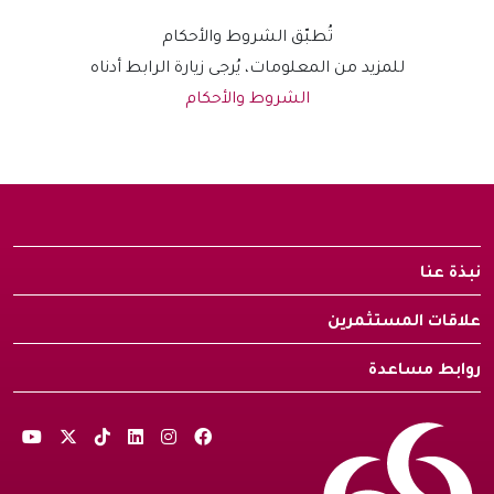
تُطبّق الشروط والأحكام
للمزيد من المعلومات، يُرجى زيارة الرابط أدناه
الشروط والأحكام
نبذة عنا
علاقات المستثمرين
روابط مساعدة