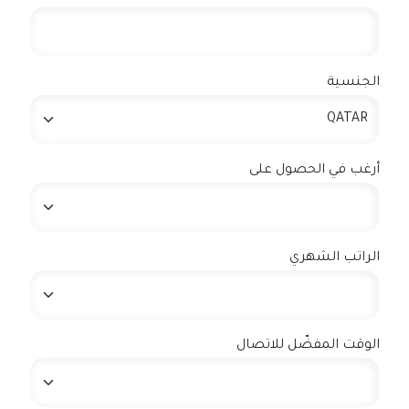
الجنسية
أرغب في الحصول على
الراتب الشهري
الوقت المفضّل للاتصال