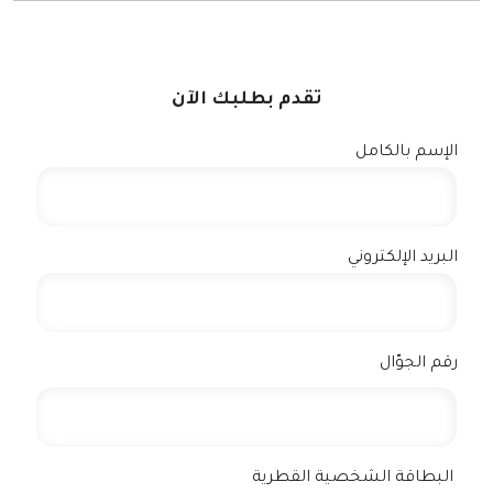
تقدم بطلبك الآن
الإسم بالكامل
البريد الإلكتروني
رقم الجوّال
البطاقة الشخصية القطرية