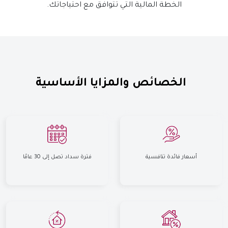
الخطة المالية التي تتوافق مع احتياجاتك.
الخصائص والمزايا الأساسية
أسعار فائدة تنافسية
فترة سداد تصل إلى 30 عامًا