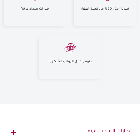
تمويل حتى 80% من قيمة العقار
خيارات سداد مرنة*
متوفر لذوي الرواتب الشهرية
خيارات السداد المرنة