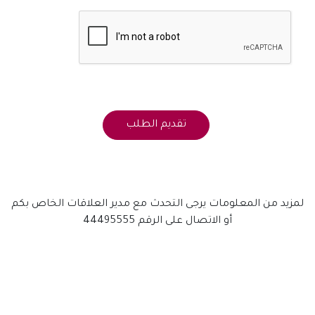
لمزيد من المعلومات يرجى التحدث مع مدير العلاقات الخاص بكم
أو الاتصال على الرقم 44495555