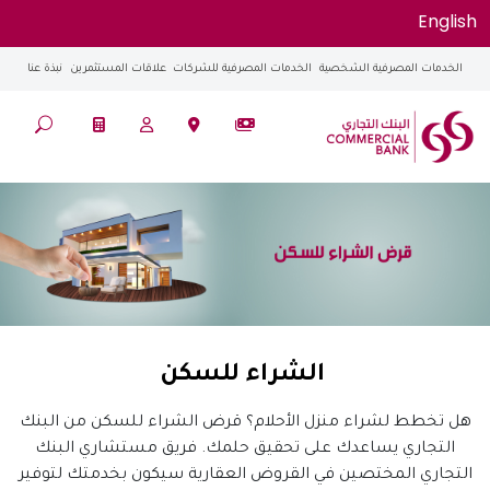
English
الخدمات المصرفية الشخصية
الخدمات المصرفية للشركات
علاقات المستثمرين
نبذة عنا
الشراء للسكن
هل تخطط لشراء منزل الأحلام؟ قرض الشراء للسكن من البنك
التجاري يساعدك على تحقيق حلمك. فريق مستشاري البنك
التجاري المختصين في القروض العقارية سيكون بخدمتك لتوفير